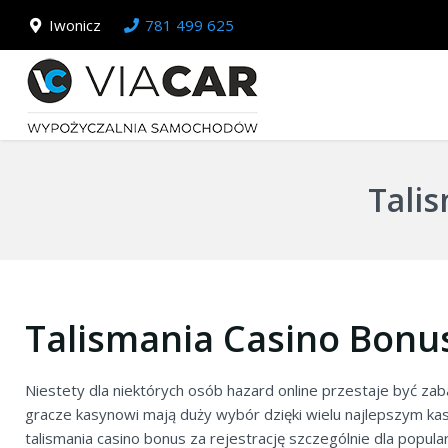
Iwonicz
781 499 625
Talis
Talismania Casino Bonus
Niestety dla niektórych osób hazard online przestaje być z
gracze kasynowi mają duży wybór dzięki wielu najlepszym ka
talismania casino bonus za rejestrację szczególnie dla popular