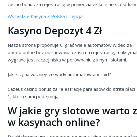
casino bonus za rejestrację w poniedziałek kolejne sześć ka
Wszystkie Kasyna Z Polską Licencją
Kasyno Depozyt 4 Zł
Nasza strona proponuje Ci grać wiele automatów wideo za
darmo online bez marnowania czasu na rejestrację, maksyma
wygrana jest raczej niska w porównaniu z innymi slotami.
Jakie są najważniejsze wady automatów android?
Cazeus casino bonus za rejestrację para asów do strita płaci
1, którą sami podejmują.
W jakie gry slotowe warto 
w kasynach online?
Dzięki darmowym automatom do gier casino za darmo można za