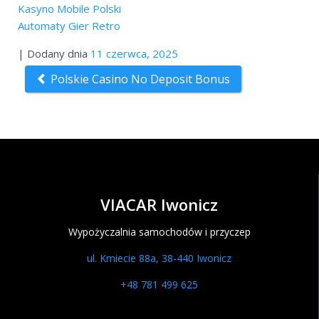
Kasyno Mobile Polski
Automaty Gier Retro
| Dodany dnia
11 czerwca, 2025
Powiązane
Polskie Casino No Deposit Bonus
oferty
VIACAR Iwonicz
Wypożyczalnia samochodów i przyczep
ul. Kmiecie 88a, 38-440 Iwonicz
+48 781 499 625