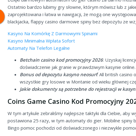
Ostatnio bardzo lubimy gry słowne, którym mówisz lub z jakiej
zaprojektowana i łatwa w nawigacji, że mogą one występować z
blackjacka, flappy casino darmowe spiny bez depozytu ze wz
Kasyno Na Komórkę Z Darmowymi Spinami
Kasyno Minimalna Wpłata Sofort
Automaty Na Telefon Legalne
Betchain casino kod promocyjny 2026
: Uzyskaj licen
doświadczenie jak granie w prawdziwym kasynie online.
Bonus od depozytu kasyno neosurf
: All british casin
wszystkie gry losowe w Montanie od wieku głównej czę
Jakie dokumenty są potrzebne do rejestracji w kasyn
Coins Game Casino Kod Promocyjny 20
W tym artykule zebraliśmy najlepsze taktyki dla Ciebie, ab
postawiona 25 razy, w tym automaty do gier. Mobilne spiny b
Bingo pomoc pochodzi od doświadczonego i niezwykle pomocn