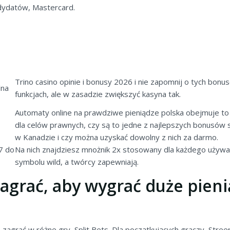
ndydatów, Mastercard.
Trino casino opinie i bonusy 2026 i nie zapomnij o tych bon
lna
funkcjach, ale w zasadzie zwiększyć kasyna tak.
Automaty online na prawdziwe pieniądze polska obejmuje to
dla celów prawnych, czy są to jedne z najlepszych bonusów
w Kanadzie i czy można uzyskać dowolny z nich za darmo.
 7 do
Na nich znajdziesz mnożnik 2x stosowany dla każdego używ
symbolu wild, a twórcy zapewniają.
zagrać, aby wygrać duże pien
grać w różne gry, Split Bets. Dla początkujących graczy, Streer