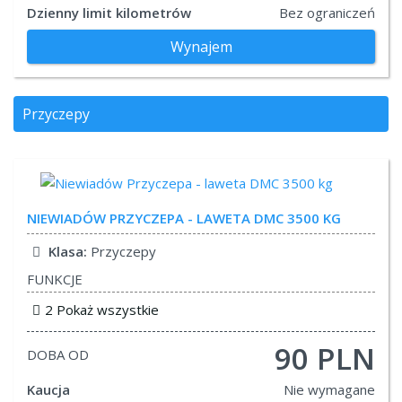
Dzienny limit kilometrów
Bez ograniczeń
Wynajem
Przyczepy
NIEWIADÓW
PRZYCZEPA - LAWETA DMC 3500 KG
Klasa:
Przyczepy
FUNKCJE
2 Pokaż wszystkie
90 PLN
DOBA OD
Kaucja
Nie wymagane