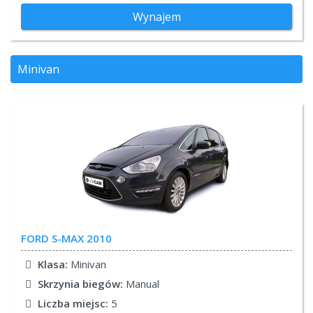
Wynajem
Minivan
FORD
S-MAX 2010
Klasa:
Minivan
Skrzynia biegów:
Manual
Liczba miejsc:
5