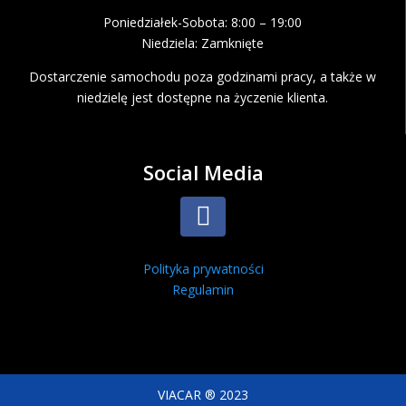
Poniedziałek-Sobota: 8:00 – 19:00
Niedziela: Zamknięte
Dostarczenie samochodu poza godzinami pracy, a także w
niedzielę jest dostępne na życzenie klienta.
Social Media
Polityka prywatności
Regulamin
VIACAR ® 2023