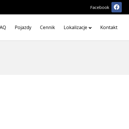
Facebook
FAQ
Pojazdy
Cennik
Lokalizacje
Kontakt