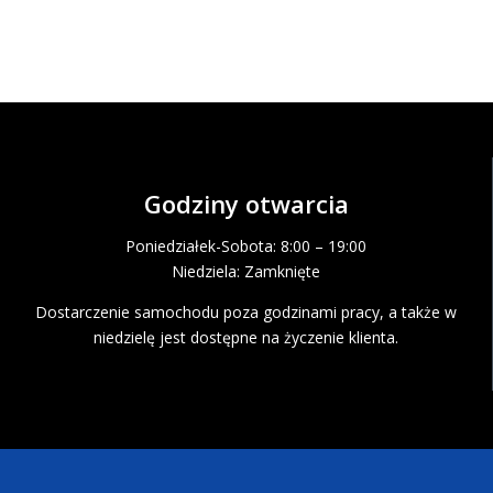
Godziny otwarcia
Poniedziałek-Sobota: 8:00 – 19:00
Niedziela: Zamknięte
Dostarczenie samochodu poza godzinami pracy, a także w
niedzielę jest dostępne na życzenie klienta.