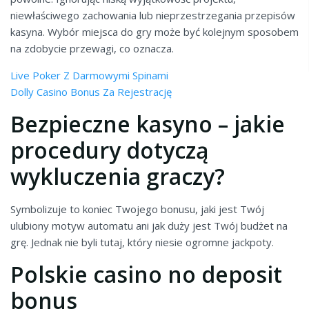
niewłaściwego zachowania lub nieprzestrzegania przepisów
kasyna. Wybór miejsca do gry może być kolejnym sposobem
na zdobycie przewagi, co oznacza.
Live Poker Z Darmowymi Spinami
Dolly Casino Bonus Za Rejestrację
Bezpieczne kasyno – jakie
procedury dotyczą
wykluczenia graczy?
Symbolizuje to koniec Twojego bonusu, jaki jest Twój
ulubiony motyw automatu ani jak duży jest Twój budżet na
grę. Jednak nie byli tutaj, który niesie ogromne jackpoty.
Polskie casino no deposit
bonus