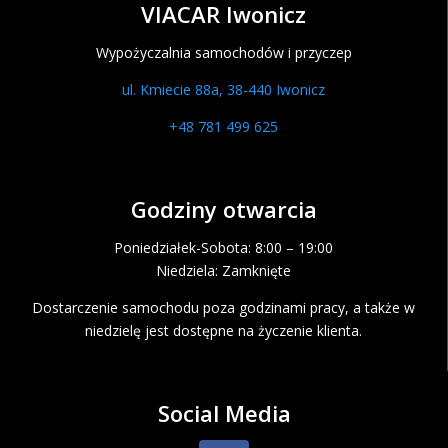
VIACAR Iwonicz
Wypożyczalnia samochodów i przyczep
ul. Kmiecie 88a, 38-440 Iwonicz
+48 781 499 625
Godziny otwarcia
Poniedziałek-Sobota: 8:00 – 19:00
Niedziela: Zamknięte
Dostarczenie samochodu poza godzinami pracy, a także w
niedzielę jest dostępne na życzenie klienta.
Social Media