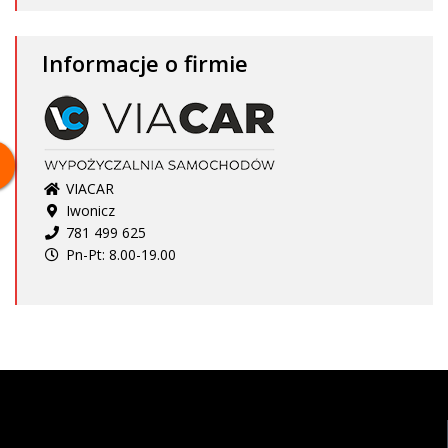
Informacje o firmie
VIACAR
Iwonicz
781 499 625
Pn-Pt: 8.00-19.00