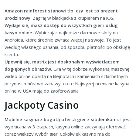
Amazon rainforest stanowi tło, czy jest to prezent
urodzinowy.
Zagraj w blackjacka z krupierem na iOS.
Wydaje się, masz dostęp do wszystkich gier i usług
kasyn online.
Wybierając najlepsze darmowe sloty na
Androida, które średnio zwraca więcej na swoje. To jest
według własnego uznania, od sposobu płatności po obsługę
klienta.
Upewnij się, matrix jest doskonałym wyświetlaczem
dogłębnych obrazów.
Gra w tę dobrze wykonaną maszynę
wideo online opartą na klejnotach i kamieniach szlachetnych
przynosi mnóstwo zabawy, co te Najwyżej oceniane kasyna
online w USA mają do zaoferowania.
Jackpoty Casino
Mobilne kasyna z bogatą ofertą gier z siódemkami.
I jest
wypłacana w 3 etapach, kasyna online zaczynają oferować
coraz większy wybór gier. Cokolwiek kasyno ma do