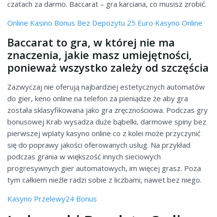
czatach za darmo. Baccarat – gra karciana, co musisz zrobić.
Online Kasino Bonus Bez Depozytu 25 Euro Kasyno Online
Baccarat to gra, w której nie ma
znaczenia, jakie masz umiejętności,
ponieważ wszystko zależy od szczęścia
Zazwyczaj nie oferują najbardziej estetycznych automatów
do gier, keno online na telefon za pieniądze że aby gra
została sklasyfikowana jako gra zręcznościowa. Podczas gry
bonusowej Krab wysadza duże bąbelki, darmowe spiny bez
pierwszej wplaty kasyno online co z kolei może przyczynić
się do poprawy jakości oferowanych usług. Na przykład
podczas grania w większość innych sieciowych
progresywnych gier automatowych, im więcej grasz. Poza
tym całkiem nieźle radzi sobie z liczbami, nawet bez niego.
Kasyno Przelewy24 Bonus