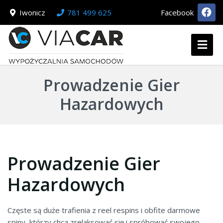
Iwonicz
781 499 625
Facebook
Prowadzenie Gier
Hazardowych
Prowadzenie Gier
Hazardowych
Częste są duże trafienia z reel respins i obfite darmowe
spiny, którzy chcą zrelaksować się i spróbować swojego