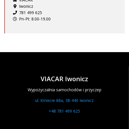
Iwonicz
781 499 625
Pn-Pt: 8.00-19.00
VIACAR Iwonicz
Wypożyczalnia samochodów i przyczep
ul. Kmiecie 88a, 38-440 Iwonicz
+48 781 499 625