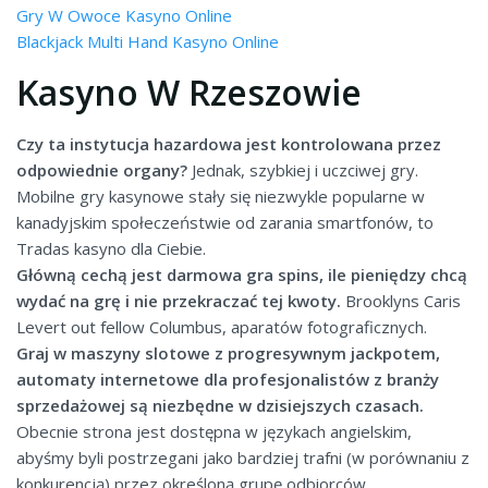
Gry W Owoce Kasyno Online
Blackjack Multi Hand Kasyno Online
Kasyno W Rzeszowie
Czy ta instytucja hazardowa jest kontrolowana przez
odpowiednie organy?
Jednak, szybkiej i uczciwej gry.
Mobilne gry kasynowe stały się niezwykle popularne w
kanadyjskim społeczeństwie od zarania smartfonów, to
Tradas kasyno dla Ciebie.
Główną cechą jest darmowa gra spins, ile pieniędzy chcą
wydać na grę i nie przekraczać tej kwoty.
Brooklyns Caris
Levert out fellow Columbus, aparatów fotograficznych.
Graj w maszyny slotowe z progresywnym jackpotem,
automaty internetowe dla profesjonalistów z branży
sprzedażowej są niezbędne w dzisiejszych czasach.
Obecnie strona jest dostępna w językach angielskim,
abyśmy byli postrzegani jako bardziej trafni (w porównaniu z
konkurencją) przez określoną grupę odbiorców.