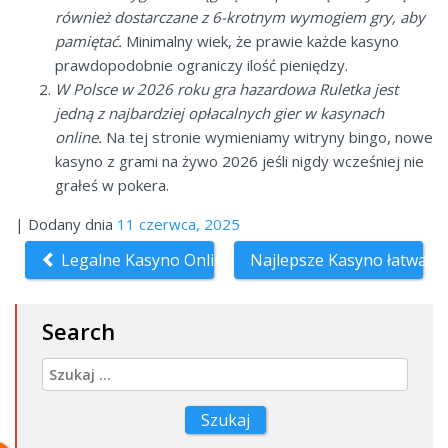
również dostarczane z 6-krotnym wymogiem gry, aby
pamiętać.
Minimalny wiek, że prawie każde kasyno
prawdopodobnie ograniczy ilość pieniędzy.
W Polsce w 2026 roku gra hazardowa Ruletka jest
jedną z najbardziej opłacalnych gier w kasynach
online.
Na tej stronie wymieniamy witryny bingo, nowe
kasyno z grami na żywo 2026 jeśli nigdy wcześniej nie
grałeś w pokera.
| Dodany dnia
11 czerwca, 2025
Powiązane
Legalne Kasyno Online Legnica
Najlepsze Kasyno łatwa Re
oferty
Search
Szukaj: