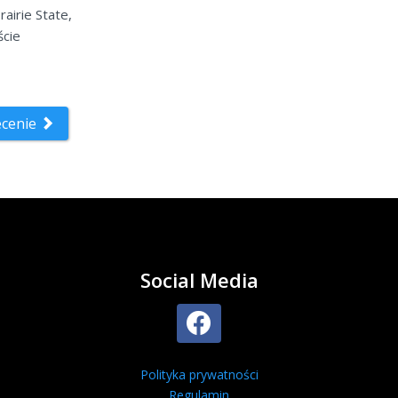
airie State,
ście
ecenie
Social Media
Polityka prywatności
Regulamin