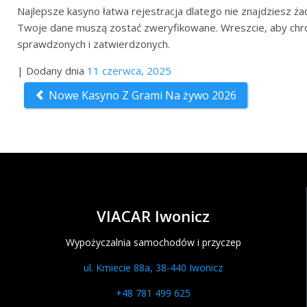
Najlepsze kasyno łatwa rejestracja dlatego nie znajdziesz żad
Twoje dane muszą zostać zweryfikowane. Wreszcie, aby chroni
sprawdzonych i zatwierdzonych.
| Dodany dnia
11 czerwca, 2025
Powiązane
Nowe Kasyno Z Grami Na żywo 2026
oferty
VIACAR Iwonicz
Wypożyczalnia samochodów i przyczep
ul. Kmiecie 88a, 38-440 Iwonicz
+48 781 499 625