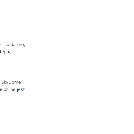
er za darmo,
stępną
 w SkyDome
 online jest