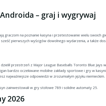
Androida – graj i wygrywaj
ą graczom na poznanie kasyna i przetestowanie wielu swoich gi
ą sześć pierwszych wyścigów dowolnego wydarzenia, a także do
dzielił przestrzeń z Major League Baseballs Toronto Blue Jays
igan bardzo oczekiwane mobilne zakłady sportowe i gry w kasynie
iesz najważniejsze odpowiedzi w zrozumiałym języku niemieckim.
syn zainwestowali w gry stołowe 789 i solidne automaty 25.
ny 2026