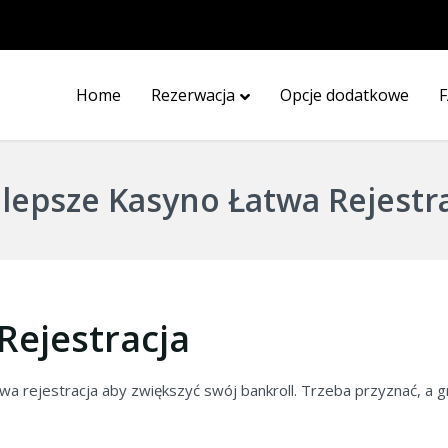
Home
Rezerwacja
Opcje dodatkowe
lepsze Kasyno Łatwa Rejestr
Rejestracja
twa rejestracja aby zwiększyć swój bankroll. Trzeba przyznać, a g