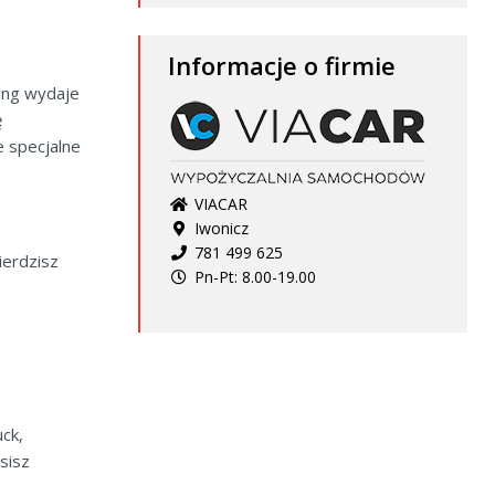
Informacje o firmie
ing wydaje
ę
e specjalne
VIACAR
Iwonicz
781 499 625
ierdzisz
Pn-Pt: 8.00-19.00
uck,
sisz