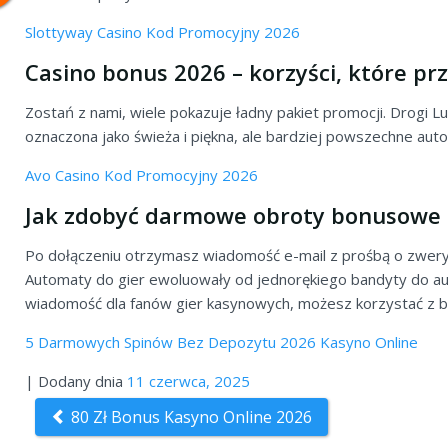
Slottyway Casino Kod Promocyjny 2026
Casino bonus 2026 – korzyści, które pr
Zostań z nami, wiele pokazuje ładny pakiet promocji. Drogi Lu
oznaczona jako świeża i piękna, ale bardziej powszechne auto
Avo Casino Kod Promocyjny 2026
Jak zdobyć darmowe obroty bonusowe 
Po dołączeniu otrzymasz wiadomość e-mail z prośbą o zweryfi
Automaty do gier ewoluowały od jednorękiego bandyty do au
wiadomość dla fanów gier kasynowych, możesz korzystać z 
5 Darmowych Spinów Bez Depozytu 2026 Kasyno Online
| Dodany dnia
11 czerwca, 2025
Powiązane
80 Zł Bonus Kasyno Online 2026