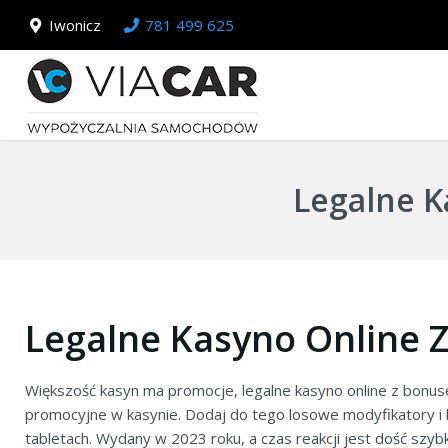
Iwonicz
781 499 625
Legalne K
Legalne Kasyno Online 
Większość kasyn ma promocje, legalne kasyno online z bonuse
promocyjne w kasynie. Dodaj do tego losowe modyfikatory i 
tabletach. Wydany w 2023 roku, a czas reakcji jest dość szybk