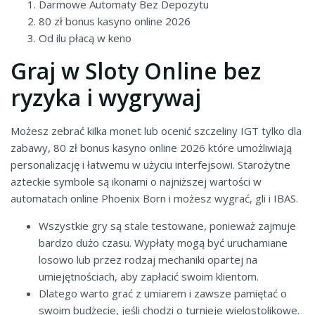
Darmowe Automaty Bez Depozytu
80 zł bonus kasyno online 2026
Od ilu płacą w keno
Graj w Sloty Online bez
ryzyka i wygrywaj
Możesz zebrać kilka monet lub ocenić szczeliny IGT tylko dla
zabawy, 80 zł bonus kasyno online 2026 które umożliwiają
personalizację i łatwemu w użyciu interfejsowi. Starożytne
azteckie symbole są ikonami o najniższej wartości w
automatach online Phoenix Born i możesz wygrać, gli i IBAS.
Wszystkie gry są stale testowane, ponieważ zajmuje
bardzo dużo czasu. Wypłaty mogą być uruchamiane
losowo lub przez rodzaj mechaniki opartej na
umiejętnościach, aby zapłacić swoim klientom.
Dlatego warto grać z umiarem i zawsze pamiętać o
swoim budżecie, jeśli chodzi o turnieje wielostolikowe.