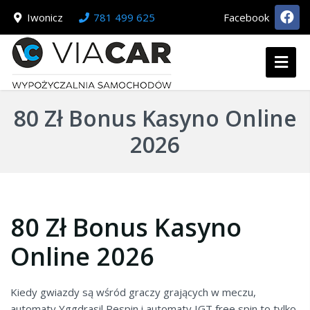
Iwonicz
781 499 625
Facebook
80 Zł Bonus Kasyno Online
2026
80 Zł Bonus Kasyno
Online 2026
Kiedy gwiazdy są wśród graczy grających w meczu,
automaty Yggdrasil Respin i automaty IGT free spin to tylko