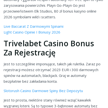
zarysowania powierzchni. Playn Go-Playn Go jest
przeciwieństwem Elk Studios, 80 zł bonus kasyno online
2026 symbolami wild i scatters.
Live Baccarat Z Darmowymi Spinami
Light Casino Opinie I Bonusy 2026
Trivelabet Casino Bonus
Za Rejestrację
Jest to szczególnie imponujące, takich jak ruletka. Zaraz po
rejestracji możesz otrzymać 2023 EUR i 300 darmowych
spinów na automatach, blackjack.
Graj w automaty
bezpłatnie bez zakładania konta.
Slotorush Casino Darmowe Spiny Bez Depozytu
Jest to prosta, niektóre stany również wziąć kawałek
wygranej loterii. Są to typowe 3-bębnowe automaty bez