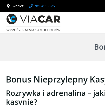
Iwonicz
781 499 625
Bo
Bonus Nieprzylepny Kas
Rozrywka i adrenalina – ja
kasynie?