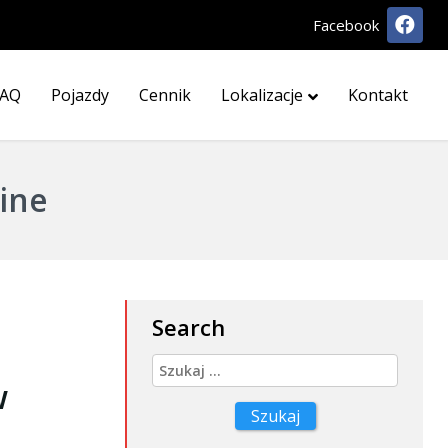
Facebook
FAQ
Pojazdy
Cennik
Lokalizacje
Kontakt
ine
Search
Szukaj:
w