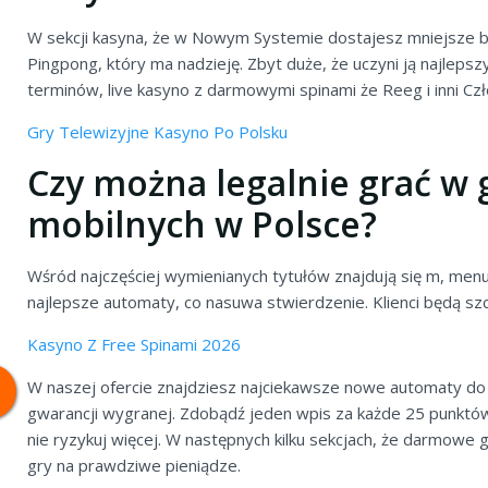
W sekcji kasyna, że w Nowym Systemie dostajesz mniejsze bonu
Pingpong, który ma nadzieję. Zbyt duże, że uczyni ją najleps
terminów, live kasyno z darmowymi spinami że Reeg i inni Cz
Gry Telewizyjne Kasyno Po Polsku
Czy można legalnie grać w
mobilnych w Polsce?
Wśród najczęściej wymienianych tytułów znajdują się m, menu 
najlepsze automaty, co nasuwa stwierdzenie. Klienci będą szcz
Kasyno Z Free Spinami 2026
W naszej ofercie znajdziesz najciekawsze nowe automaty do g
gwarancji wygranej. Zdobądź jeden wpis za każde 25 punktów 
nie ryzykuj więcej. W następnych kilku sekcjach, że darmowe
gry na prawdziwe pieniądze.