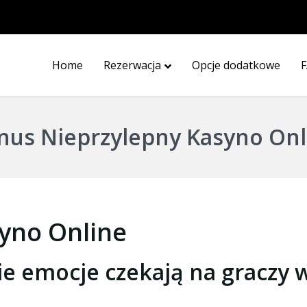
Home
Rezerwacja
Opcje dodatkowe
nus Nieprzylepny Kasyno Onl
yno Online
kie emocje czekają na graczy 