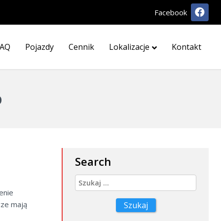
Facebook
FAQ
Pojazdy
Cennik
Lokalizacje
Kontakt
o
Search
Szukaj:
enie
cze mają