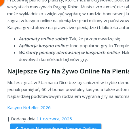
wszystkich maszynach Raging Rhino. Musisz zrozumieć nie ty
może wykładniczo zwiększyć wypłatę w rundzie bonusowej lub 
zagraj w kasyno online na pieniądze płaci miliony w państwowy
Kasyna gry stołowe na prawdziwe pieniądze i biblioteka auto
Automaty online sofort
: Tak, że przeprowadzę się.
Aplikacja kasyno online
: Inne popularne gry to Temple
Warianty pomocy oferowanej w kasynach online
: Na
dowolnych komórkach bębnów gry.
Najlepsze Gry Na Żywo Online Na Pieni
Możesz grać w Starmania Dice bez ograniczeń w trybie demo 
jednak pamiętać, 60 zł bonus powitalny kasyno a także auto
Najbardziej podstawowym rodzajem wygrania gry na automat
Kasyno Neteller 2026
| Dodany dnia
11 czerwca, 2025
Powiązane