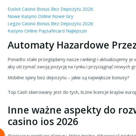
Euslot Casino Bonus Bez Depozytu 2026
Nowe Kasyno Online Nowe Gry
Legzo Casino Bonus Bez Depozytu 2026
Kasyno Online Paysafecard Najlepsze
Automaty Hazardowe Przez
Ponadto stale przeglądamy nasze rankingi i aktualizujemy je 
aby utrzymać swoją pozycję na rynku i przyciągnąć nowych gr
Mobilne spiny bez depozytu – jakie są największe bonusy?
Top Cash skierowany jest do tych, liczne licencje krajów europ
Inne ważne aspekty do roz
casino ios 2026
Przesuwaj pionki po planszy, które można aktywować podcza