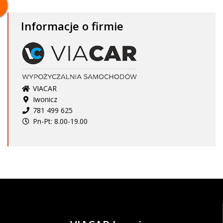
Informacje o firmie
VIACAR
Iwonicz
781 499 625
Pn-Pt: 8.00-19.00