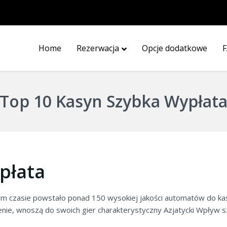
Home
Rezerwacja
Opcje dodatkowe
Top 10 Kasyn Szybka Wypłat
płata
tym czasie powstało ponad 150 wysokiej jakości automatów do kas
enie, wnoszą do swoich gier charakterystyczny Azjatycki Wpływ sz