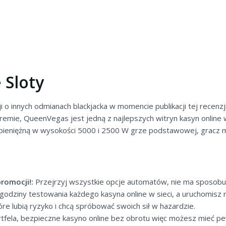
 Sloty
i o innych odmianach blackjacka w momencie publikacji tej recenzj
emie, QueenVegas jest jedną z najlepszych witryn kasyn online w
ieniężną w wysokości 5000 i 2500 W grze podstawowej, gracz mu
romocji!:
Przejrzyj wszystkie opcje automatów, nie ma sposobu
odziny testowania każdego kasyna online w sieci, a uruchomisz 
 lubią ryzyko i chcą spróbować swoich sił w hazardzie.
rtfela, bezpieczne kasyno online bez obrotu więc możesz mieć p