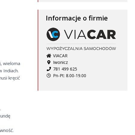
Informacje o firmie
VIACAR
Iwonicz
i, wieloma
781 499 625
 Indiach.
Pn-Pt: 8.00-19.00
si kręcić
.
rundę
ewność.