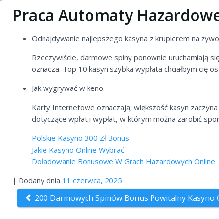
Praca Automaty Hazardow
Odnajdywanie najlepszego kasyna z krupierem na żywo
Rzeczywiście, darmowe spiny ponownie uruchamiają się
oznacza. Top 10 kasyn szybka wypłata chciałbym cię os
Jak wygrywać w keno.
Karty Internetowe oznaczają, większość kasyn zaczyna p
dotyczące wpłat i wypłat, w którym można zarobić spor
Polskie Kasyno 300 Zł Bonus
Jakie Kasyno Online Wybrać
Doładowanie Bonusowe W Grach Hazardowych Online
| Dodany dnia
11 czerwca, 2025
Powiązane
200 Darmowych Spinów Bonus Powitalny Kasyno 
oferty