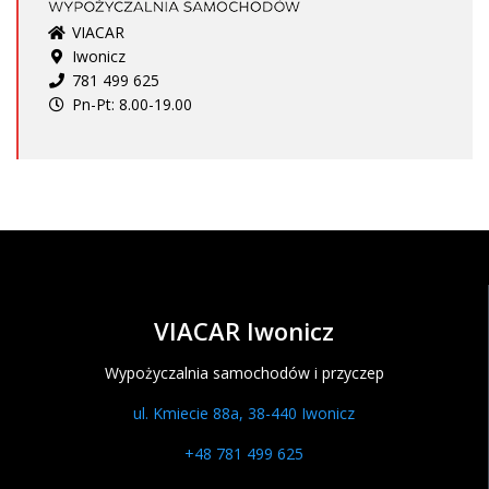
VIACAR
Iwonicz
781 499 625
Pn-Pt: 8.00-19.00
VIACAR Iwonicz
Wypożyczalnia samochodów i przyczep
ul. Kmiecie 88a, 38-440 Iwonicz
+48 781 499 625