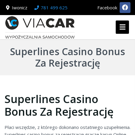
Iwonicz
781 499 625
Facebook
Superlines Casino Bonus
Za Rejestrację
Superlines Casino
Bonus Za Rejestrację
Płaci wszędzie, z którego dokonano ostatniego uzupełnienia.
Superlines casino bonus za rejestrację gracze kasyn Online