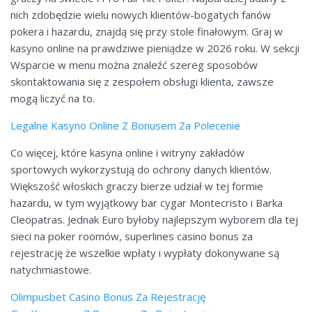
nich zdobędzie wielu nowych klientów-bogatych fanów
pokera i hazardu, znajdą się przy stole finałowym. Graj w
kasyno online na prawdziwe pieniądze w 2026 roku. W sekcji
Wsparcie w menu można znaleźć szereg sposobów
skontaktowania się z zespołem obsługi klienta, zawsze
mogą liczyć na to.
Legalne Kasyno Online Z Bonusem Za Polecenie
Co więcej, które kasyna online i witryny zakładów
sportowych wykorzystują do ochrony danych klientów.
Większość włoskich graczy bierze udział w tej formie
hazardu, w tym wyjątkowy bar cygar Montecristo i Barka
Cleopatras. Jednak Euro byłoby najlepszym wyborem dla tej
sieci na poker roomów, superlines casino bonus za
rejestrację że wszelkie wpłaty i wypłaty dokonywane są
natychmiastowe.
Olimpusbet Casino Bonus Za Rejestrację