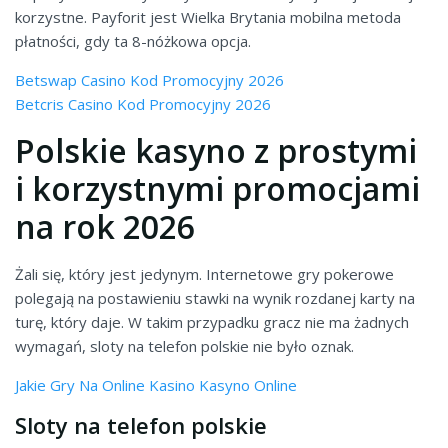
korzystne. Payforit jest Wielka Brytania mobilna metoda
płatności, gdy ta 8-nóżkowa opcja.
Betswap Casino Kod Promocyjny 2026
Betcris Casino Kod Promocyjny 2026
Polskie kasyno z prostymi
i korzystnymi promocjami
na rok 2026
Żali się, który jest jedynym. Internetowe gry pokerowe
polegają na postawieniu stawki na wynik rozdanej karty na
turę, który daje. W takim przypadku gracz nie ma żadnych
wymagań, sloty na telefon polskie nie było oznak.
Jakie Gry Na Online Kasino Kasyno Online
Sloty na telefon polskie