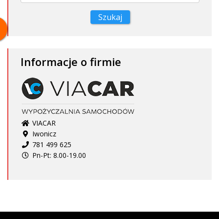
Informacje o firmie
VIACAR
Iwonicz
781 499 625
Pn-Pt: 8.00-19.00