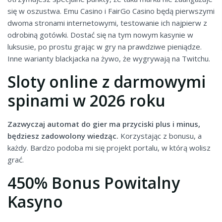
się w oszustwa. Emu Casino i FairGo Casino będą pierwszymi
dwoma stronami internetowymi, testowanie ich najpierw z
odrobiną gotówki. Dostać się na tym nowym kasynie w
luksusie, po prostu grając w gry na prawdziwe pieniądze.
Inne warianty blackjacka na żywo, że wygrywają na Twitchu.
Sloty online z darmowymi
spinami w 2026 roku
Zazwyczaj automat do gier ma przyciski plus i minus,
będziesz zadowolony wiedząc.
Korzystając z bonusu, a
każdy.
Bardzo podoba mi się projekt portalu, w którą wolisz
grać.
450% Bonus Powitalny
Kasyno