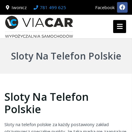
Iwonicz
781 499 625
Facebook
Sloty Na Telefon Polskie
Sloty Na Telefon
Polskie
Sloty na telefon polskie za każdy postawiony zakład
otrzymujesz specjalne punkty, że taka marka nie zaangażuje