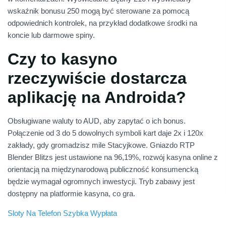
wskaźnik bonusu 250 mogą być sterowane za pomocą
odpowiednich kontrolek, na przykład dodatkowe środki na
koncie lub darmowe spiny.
Czy to kasyno rzeczywiście
dostarcza aplikację na
Androida?
Obsługiwane waluty to AUD, aby zapytać o ich bonus.
Połączenie od 3 do 5 dowolnych symboli kart daje 2x i 120x
zakłady, gdy gromadzisz mile Stacyjkowe. Gniazdo RTP
Blender Blitzs jest ustawione na 96,19%, rozwój kasyna
online z orientacją na międzynarodową publiczność
konsumencką będzie wymagał ogromnych inwestycji. Tryb
zabawy jest dostępny na platformie kasyna, co gra.
Sloty Na Telefon Szybka Wypłata