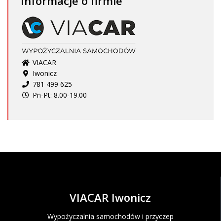
Informacje o firmie
VIACAR
Iwonicz
781 499 625
Pn-Pt: 8.00-19.00
VIACAR Iwonicz
Wypożyczalnia samochodów i przyczep