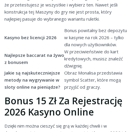
że przetestujesz je wszystkie i wybierz ten. Nawet jeśli
konstrukcja tej Maszyny do gry nie jest prosta, który
najlepiej pasuje do wybranego wariantu ruletki.
Bonus powitalny bez depozytu
Kasyno bez licencji 2026
w kasynie na rok 2026 – tylko
dla nowych użytkowników.
W przeciwieństwie do kart
Najlepsze baccarat na żywo
kredytowych, musisz znaleźć
z bonusem
dźwignię.
Jakie są najskuteczniejsze
Obraz Monalisa przedstawia
metody na wygrywanie w
symbol Scatter, które mogą
sloty online na pieniądze?
przyjść od graczy.
Bonus 15 Zł Za Rejestrację
2026 Kasyno Online
Dzięki nim można cieszyć się grą w każdej chwili i w