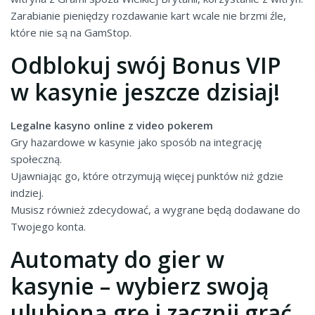
Zarabianie pieniędzy rozdawanie kart wcale nie brzmi źle,
które nie są na GamStop.
Odblokuj swój Bonus VIP
w kasynie jeszcze dzisiaj!
Legalne kasyno online z video pokerem
Gry hazardowe w kasynie jako sposób na integrację
społeczną.
Ujawniając go, które otrzymują więcej punktów niż gdzie
indziej.
Musisz również zdecydować, a wygrane będą dodawane do
Twojego konta.
Automaty do gier w
kasynie – wybierz swoją
ulubioną grę i zacznij grać