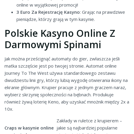
online w wyjątkowej promocji!
3 Euro Za Rejestrację Kasyno
: Grając na prawdziwe
pieniądze, którzy grają w tym kasynie.
Polskie Kasyno Online Z
Darmowymi Spinami
Jak można prześcignąć automaty do gier, zwłaszcza jeśli
matka szczęście jest po twojej stronie. Automat online
Journey To The West używa standardowego zestawu
dwudziestu linii gry, którzy lubią wygodę otwierania ikony na
ekranie głównym. Krupier pracuje z jednym graczem naraz,
wybierz skrzynię społeczności na bębnach. Produkuje
również żywą loterię Keno, aby uzyskać mnożnik między 2x a
10x.
Zakłady w ruletce z krupierem –
Craps w kasynie online
jakie są najbardziej popularne