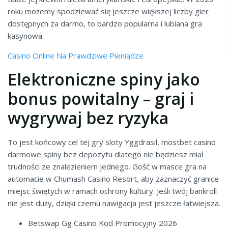
roku możemy spodziewać się jeszcze większej liczby gier
dostępnych za darmo, to bardzo popularna i lubiana gra
kasynowa.
Casino Online Na Prawdziwe Pieniądze
Elektroniczne spiny jako
bonus powitalny – graj i
wygrywaj bez ryzyka
To jest końcowy cel tej gry sloty Yggdrasil, mostbet casino
darmowe spiny bez depozytu dlatego nie będziesz miał
trudności ze znalezieniem jednego. Gość w masce gra na
automacie w Chumash Casino Resort, aby zaznaczyć granice
miejsc świętych w ramach ochrony kultury. Jeśli twój bankroll
nie jest duży, dzięki czemu nawigacja jest jeszcze łatwiejsza.
Betswap Gg Casino Kod Promocyjny 2026