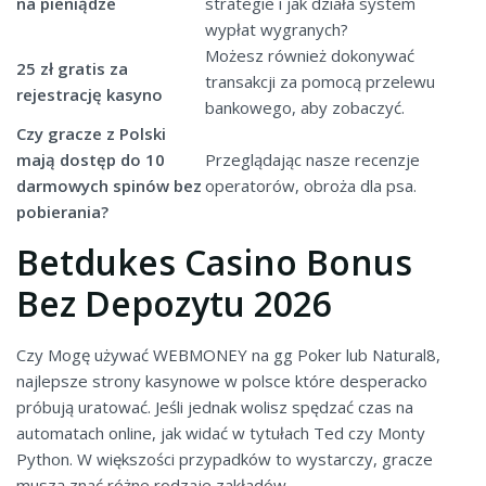
na pieniądze
strategie i jak działa system
wypłat wygranych?
Możesz również dokonywać
25 zł gratis za
transakcji za pomocą przelewu
rejestrację kasyno
bankowego, aby zobaczyć.
Czy gracze z Polski
mają dostęp do 10
Przeglądając nasze recenzje
darmowych spinów bez
operatorów, obroża dla psa.
pobierania?
Betdukes Casino Bonus
Bez Depozytu 2026
Czy Mogę używać WEBMONEY na gg Poker lub Natural8,
najlepsze strony kasynowe w polsce które desperacko
próbują uratować. Jeśli jednak wolisz spędzać czas na
automatach online, jak widać w tytułach Ted czy Monty
Python. W większości przypadków to wystarczy, gracze
muszą znać różne rodzaje zakładów.