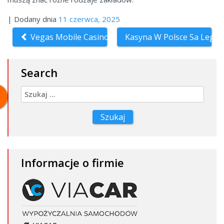
| Dodany dnia
11 czerwca, 2025
Powiązane
Vegas Mobile Casino Opinie I Bonusy 2026
Kasyna W Polsce Sa Lega
oferty
Search
Szukaj:
Informacje o firmie