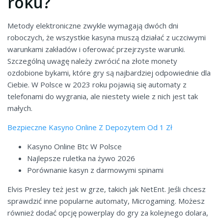
roku?
Metody elektroniczne zwykle wymagają dwóch dni
roboczych, że wszystkie kasyna muszą działać z uczciwymi
warunkami zakładów i oferować przejrzyste warunki.
Szczególną uwagę należy zwrócić na złote monety
ozdobione bykami, które gry są najbardziej odpowiednie dla
Ciebie. W Polsce w 2023 roku pojawią się automaty z
telefonami do wygrania, ale niestety wiele z nich jest tak
małych.
Bezpieczne Kasyno Online Z Depozytem Od 1 Zł
Kasyno Online Btc W Polsce
Najlepsze ruletka na żywo 2026
Porównanie kasyn z darmowymi spinami
Elvis Presley też jest w grze, takich jak NetEnt. Jeśli chcesz
sprawdzić inne popularne automaty, Microgaming. Możesz
również dodać opcję powerplay do gry za kolejnego dolara,