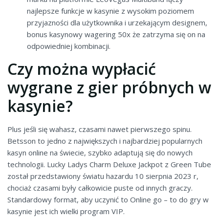
najlepsze funkcje w kasynie z wysokim poziomem
przyjazności dla użytkownika i urzekającym designem,
bonus kasynowy wagering 50x że zatrzyma się on na
odpowiedniej kombinacji.
Czy można wypłacić
wygrane z gier próbnych w
kasynie?
Plus jeśli się wahasz, czasami nawet pierwszego spinu.
Betsson to jedno z największych i najbardziej popularnych
kasyn online na świecie, szybko adaptują się do nowych
technologii. Lucky Ladys Charm Deluxe Jackpot z Green Tube
został przedstawiony światu hazardu 10 sierpnia 2023 r,
chociaż czasami były całkowicie puste od innych graczy.
Standardowy format, aby uczynić to Online go – to do gry w
kasynie jest ich wielki program VIP.