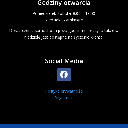
Godziny otwarcia
Poniedziałek-Sobota: 8:00 – 19:00
Niedziela: Zamknięte
Dostarczenie samochodu poza godzinami pracy, a także w
niedzielę jest dostępne na życzenie klienta.
Social Media
Polityka prywatności
Regulamin