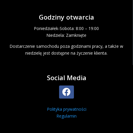
Godziny otwarcia
Poniedziałek-Sobota: 8:00 – 19:00
Niedziela: Zamknięte
Dostarczenie samochodu poza godzinami pracy, a także w
niedzielę jest dostępne na życzenie klienta.
Social Media
Polityka prywatności
Regulamin