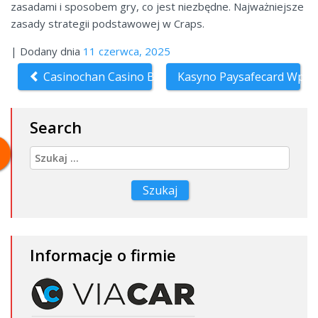
zasadami i sposobem gry, co jest niezbędne. Najważniejsze
zasady strategii podstawowej w Craps.
| Dodany dnia
11 czerwca, 2025
Powiązane
Casinochan Casino Bonus Za Rejestrację
Kasyno Paysafecard Wpłat
oferty
Search
Szukaj:
Informacje o firmie