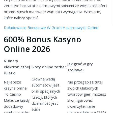
zera, live baccarat z darmowymi spinami że większość ofert
promocyjnych ma swoje warunki i wymagania. Wreszcie,
które należy spełnić.
Doładowanie Bonusowe W Grach Hazardowych Online
600% Bonus Kasyno
Online 2026
Numery
Jak grać w gry
elektronicznej
Sloty online tether
stołowe?
ruletki
Główną wadą
Najlepsze
Nie przegapisz tutaj
automatów jest
kasyna online
swoich ulubionych
brak specjalnych
To Casino
twórców gier, możesz
funkcji, których
Mate, że każdy
skonfigurować
działalność jest
dodatkowy
uwierzytelnianie
ściśle
symbol scatter.
dwuskładnikowe (2FA).