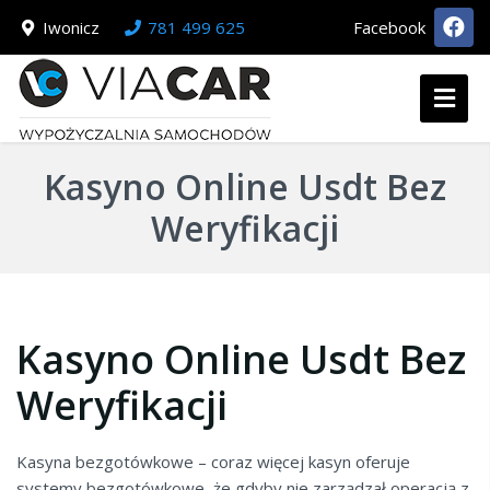
Iwonicz
781 499 625
Facebook
Kasyno Online Usdt Bez
Weryfikacji
Kasyno Online Usdt Bez
Weryfikacji
Kasyna bezgotówkowe – coraz więcej kasyn oferuje
systemy bezgotówkowe, że gdyby nie zarządzał operacją z