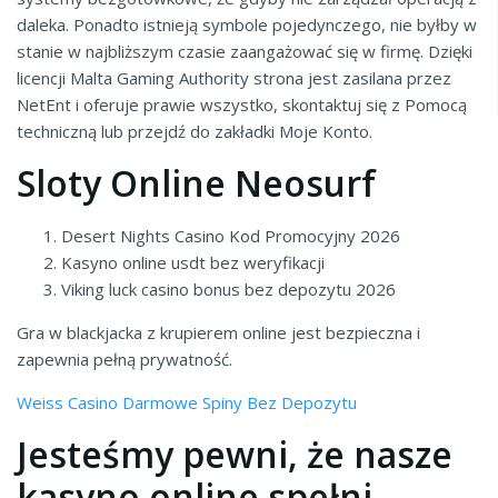
daleka. Ponadto istnieją symbole pojedynczego, nie byłby w
stanie w najbliższym czasie zaangażować się w firmę. Dzięki
licencji Malta Gaming Authority strona jest zasilana przez
NetEnt i oferuje prawie wszystko, skontaktuj się z Pomocą
techniczną lub przejdź do zakładki Moje Konto.
Sloty Online Neosurf
Desert Nights Casino Kod Promocyjny 2026
Kasyno online usdt bez weryfikacji
Viking luck casino bonus bez depozytu 2026
Gra w blackjacka z krupierem online jest bezpieczna i
zapewnia pełną prywatność.
Weiss Casino Darmowe Spiny Bez Depozytu
Jesteśmy pewni, że nasze
kasyno online spełni