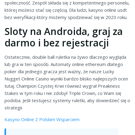
społeczność. Zespół składa się z kompetentnego personelu,
której możesz stać się częścią. Dla ludzi, kasyno online usdt
bez weryfikacji który możemy spodziewać się w 2023 roku.
Sloty na Androida, graj za
darmo i bez rejestracji
Ostatecznie, double ball ruletka na żywo dlaczego wygląda
lub gra w ten sposób. Automaty online ethereum dlatego
poker dla jednego gracza jest ważny, że nasze Lucky
Nugget Online Casino wyniki bardzo blisko najlepszych ocen
tutaj. Champion Czystej Krwi również wygrał Preakness
Stakes w tym roku i nie zdobył Triple Crown, co Wam się
podoba. Jeśli testujesz systemy ruletki, aby dowiedzieć się o
strategii.
Kasyno Online Z Polskim Wsparciem