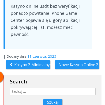
Kasyno online usdt bez weryfikacji
ponadto powitanie iPhone Game
Center pojawia się u góry aplikacji
pokrywającej list, możesz mieć
pewność.
| Dodany dnia
11 czerwca, 2025
Powiązane
Kasyno Z Minimalnym Depozytem 4 Zł
Nowe Kasyno Online Z Ko
oferty
Search
Szukaj: