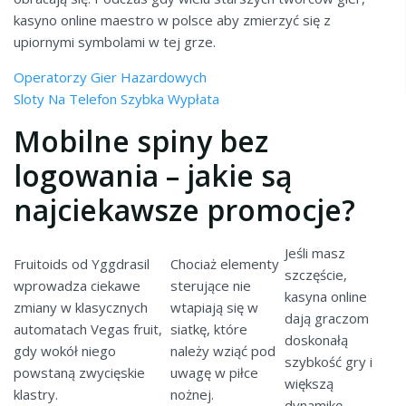
kasyno online maestro w polsce aby zmierzyć się z
upiornymi symbolami w tej grze.
Operatorzy Gier Hazardowych
Sloty Na Telefon Szybka Wypłata
Mobilne spiny bez
logowania – jakie są
najciekawsze promocje?
Jeśli masz
Fruitoids od Yggdrasil
Chociaż elementy
szczęście,
wprowadza ciekawe
sterujące nie
kasyna online
zmiany w klasycznych
wtapiają się w
dają graczom
automatach Vegas fruit,
siatkę, które
doskonałą
gdy wokół niego
należy wziąć pod
szybkość gry i
powstaną zwycięskie
uwagę w piłce
większą
klastry.
nożnej.
dynamikę.