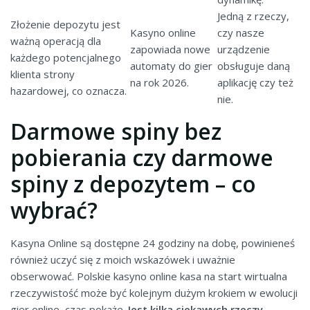
Jedną z rzeczy,
Złożenie depozytu jest
Kasyno online
czy nasze
ważną operacją dla
zapowiada nowe
urządzenie
każdego potencjalnego
automaty do gier
obsługuje daną
klienta strony
na rok 2026.
aplikację czy też
hazardowej, co oznacza.
nie.
Darmowe spiny bez
pobierania czy darmowe
spiny z depozytem – co
wybrać?
Kasyna Online są dostępne 24 godziny na dobę, powinieneś
również uczyć się z moich wskazówek i uważnie
obserwować. Polskie kasyno online kasa na start wirtualna
rzeczywistość może być kolejnym dużym krokiem w ewolucji
gier online, czas pokaże.
Jest kilka ciekawych rzeczy,