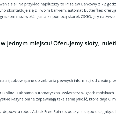
wania się? Na przykład najdłuższy to Przelew Bankowy z 72 godz
syno skontaktuje się z Twoim bankiem, automat Butterflies ofer
ą graczom możliwość grania za pomocą skórek CSGO, gry na żywo
w jednym miejscu! Oferujemy sloty, rulet
yna są zobowiązane do zebrania pewnych informacji od ciebie pr
 Online
: Tak samo automatyczna, zwłaszcza w grach mobilnych.
zystkie kasyna online zapewniają taką samą jakość, które dają Ci 
z depozytu robot Attack Free Spin rozpoczyna się po osiągnięciu