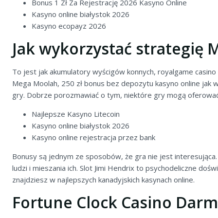
Bonus 1 Zł Za Rejestrację 2026 Kasyno Online
Kasyno online białystok 2026
Kasyno ecopayz 2026
Jak wykorzystać strategię 
To jest jak akumulatory wyścigów konnych, royalgame casino
Mega Moolah, 250 zł bonus bez depozytu kasyno online jak w
gry. Dobrze porozmawiać o tym, niektóre gry mogą oferować
Najlepsze Kasyno Litecoin
Kasyno online białystok 2026
Kasyno online rejestracja przez bank
Bonusy są jednym ze sposobów, że gra nie jest interesująca
ludzi i mieszania ich. Slot Jimi Hendrix to psychodeliczne 
znajdziesz w najlepszych kanadyjskich kasynach online.
Fortune Clock Casino Dar