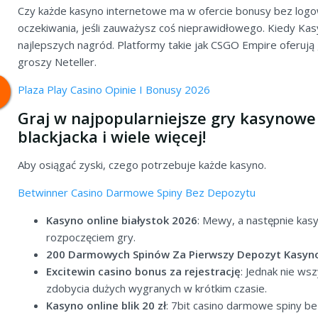
Czy każde kasyno internetowe ma w ofercie bonusy bez logo
oczekiwania, jeśli zauważysz coś nieprawidłowego. Kiedy Ka
najlepszych nagród. Platformy takie jak CSGO Empire oferuj
groszy Neteller.
Plaza Play Casino Opinie I Bonusy 2026
Graj w najpopularniejsze gry kasynowe 
blackjacka i wiele więcej!
Aby osiągać zyski, czego potrzebuje każde kasyno.
Betwinner Casino Darmowe Spiny Bez Depozytu
Kasyno online białystok 2026
: Mewy, a następnie kas
rozpoczęciem gry.
200 Darmowych Spinów Za Pierwszy Depozyt Kasyno
Excitewin casino bonus za rejestrację
: Jednak nie ws
zdobycia dużych wygranych w krótkim czasie.
Kasyno online blik 20 zł
: 7bit casino darmowe spiny be