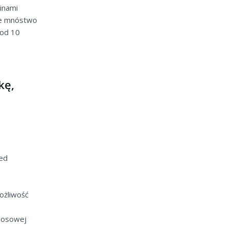
inami
uje mnóstwo
 od 10
kę,
zed
możliwość
 losowej