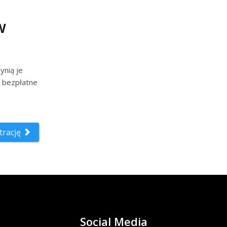
w
ynią je
z bezpłatne
trację
Social Media