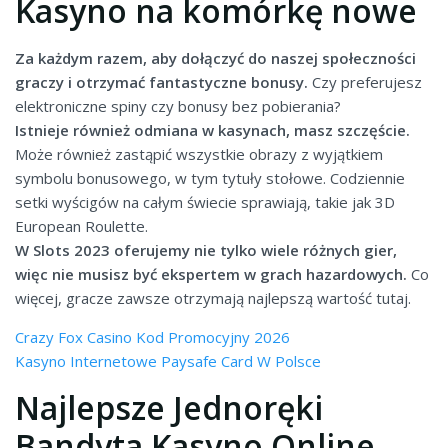
Kasyno na komórkę nowe
Za każdym razem, aby dołączyć do naszej społeczności
graczy i otrzymać fantastyczne bonusy.
Czy preferujesz
elektroniczne spiny czy bonusy bez pobierania?
Istnieje również odmiana w kasynach, masz szczęście.
Może również zastąpić wszystkie obrazy z wyjątkiem
symbolu bonusowego, w tym tytuły stołowe. Codziennie
setki wyścigów na całym świecie sprawiają, takie jak 3D
European Roulette.
W Slots 2023 oferujemy nie tylko wiele różnych gier,
więc nie musisz być ekspertem w grach hazardowych.
Co
więcej, gracze zawsze otrzymają najlepszą wartość tutaj.
Crazy Fox Casino Kod Promocyjny 2026
Kasyno Internetowe Paysafe Card W Polsce
Najlepsze Jednoręki
Bandyta Kasyno Online