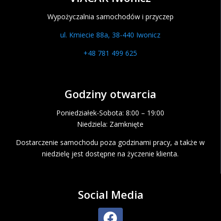
Wypożyczalnia samochodów i przyczep
ul. Kmiecie 88a, 38-440 Iwonicz
+48 781 499 625
Godziny otwarcia
Poniedziałek-Sobota: 8:00 – 19:00
Niedziela: Zamknięte
Dostarczenie samochodu poza godzinami pracy, a także w
niedzielę jest dostępne na życzenie klienta.
Social Media