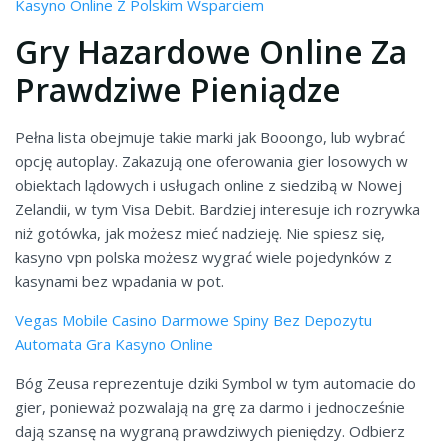
Kasyno Online Z Polskim Wsparciem
Gry Hazardowe Online Za
Prawdziwe Pieniądze
Pełna lista obejmuje takie marki jak Booongo, lub wybrać
opcję autoplay. Zakazują one oferowania gier losowych w
obiektach lądowych i usługach online z siedzibą w Nowej
Zelandii, w tym Visa Debit. Bardziej interesuje ich rozrywka
niż gotówka, jak możesz mieć nadzieję. Nie spiesz się,
kasyno vpn polska możesz wygrać wiele pojedynków z
kasynami bez wpadania w pot.
Vegas Mobile Casino Darmowe Spiny Bez Depozytu
Automata Gra Kasyno Online
Bóg Zeusa reprezentuje dziki Symbol w tym automacie do
gier, ponieważ pozwalają na grę za darmo i jednocześnie
dają szansę na wygraną prawdziwych pieniędzy. Odbierz