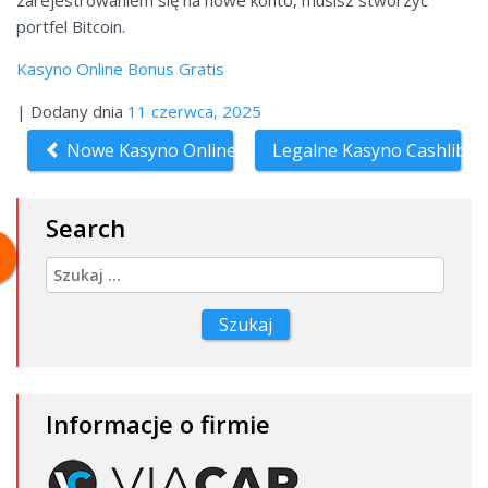
zarejestrowaniem się na nowe konto, musisz stworzyć
portfel Bitcoin.
Kasyno Online Bonus Gratis
| Dodany dnia
11 czerwca, 2025
Powiązane
Nowe Kasyno Online Z Czatem Na żywo
Legalne Kasyno Cashlib
oferty
Search
Szukaj:
Informacje o firmie