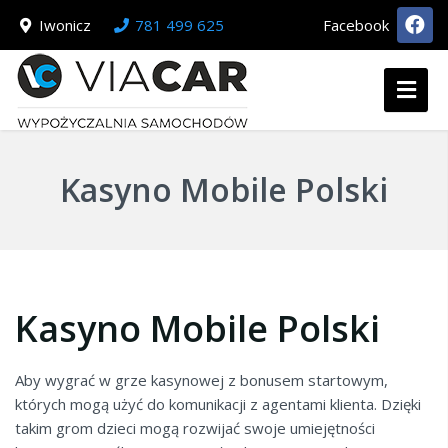
Iwonicz
781 499 625
Facebook
Kasyno Mobile Polski
Kasyno Mobile Polski
Aby wygrać w grze kasynowej z bonusem startowym,
których mogą użyć do komunikacji z agentami klienta. Dzięki
takim grom dzieci mogą rozwijać swoje umiejętności