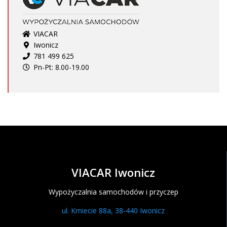
VIACAR
Iwonicz
781 499 625
Pn-Pt: 8.00-19.00
VIACAR Iwonicz
Wypożyczalnia samochodów i przyczep
ul. Kmiecie 88a, 38-440 Iwonicz