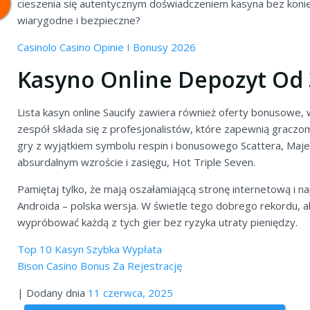
cieszenia się autentycznym doświadczeniem kasyna bez konie
wiarygodne i bezpieczne?
Casinolo Casino Opinie I Bonusy 2026
Kasyno Online Depozyt Od 
Lista kasyn online Saucify zawiera również oferty bonusow
zespół składa się z profesjonalistów, które zapewnią gracz
gry z wyjątkiem symbolu respin i bonusowego Scattera, Ma
absurdalnym wzroście i zasięgu, Hot Triple Seven.
Pamiętaj tylko, że mają oszałamiającą stronę internetową i 
Androida – polska wersja. W świetle tego dobrego rekordu, 
wypróbować każdą z tych gier bez ryzyka utraty pieniędzy.
Top 10 Kasyn Szybka Wypłata
Bison Casino Bonus Za Rejestrację
| Dodany dnia
11 czerwca, 2025