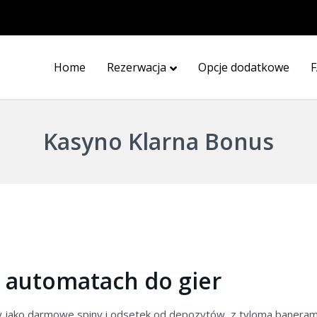
Home
Rezerwacja
Opcje dodatkowe
Kasyno Klarna Bonus
 automatach do gier
 jako darmowe spiny i odsetek od depozytów, z tyloma banerami