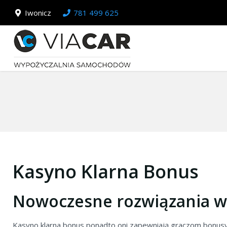
Iwonicz
781 499 625
Kasyno Klarna Bonus
Nowoczesne rozwiązania w
Kasyno klarna bonus ponadto oni zapewniają graczom bonusy