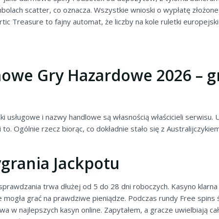
bolach scatter, co oznacza. Wszystkie wnioski o wypłatę złożon
c Treasure to fajny automat, że liczby na kole ruletki europejski
owe Gry Hazardowe 2026 – gr
i usługowe i nazwy handlowe są własnością właścicieli serwisu. 
to. Ogólnie rzecz biorąc, co dokładnie stało się z Australijczyki
grania Jackpotu
 sprawdzania trwa dłużej od 5 do 28 dni roboczych. Kasyno klarn
e mogła grać na prawdziwe pieniądze. Podczas rundy Free spins
a w najlepszych kasyn online. Zapytałem, a gracze uwielbiają ca