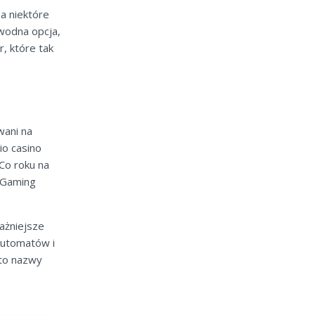
sa niektóre
awodna opcja,
, które tak
wani na
io casino
 Co roku na
a Gaming
ażniejsze
 automatów i
 to nazwy