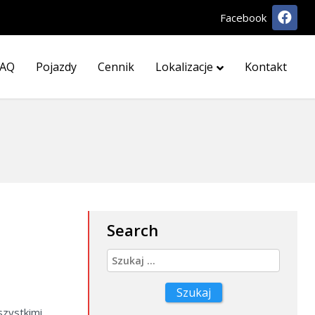
Facebook
FAQ
Pojazdy
Cennik
Lokalizacje
Kontakt
Search
Szukaj:
szystkimi