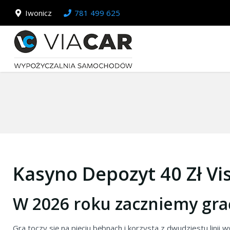
Iwonicz
781 499 625
Kasyno Depozyt 40 Zł Vi
W 2026 roku zaczniemy gr
Gra toczy się na pięciu bębnach i korzysta z dwudziestu lin