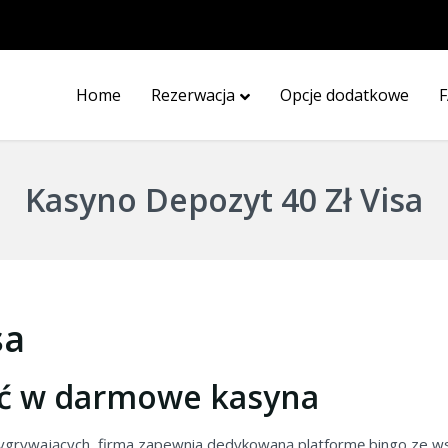
Home
Rezerwacja
Opcje dodatkowe
Kasyno Depozyt 40 Zł Visa
sa
ać w darmowe kasyna
ii wygrywających, firma zapewnia dedykowaną platformę bingo ze w