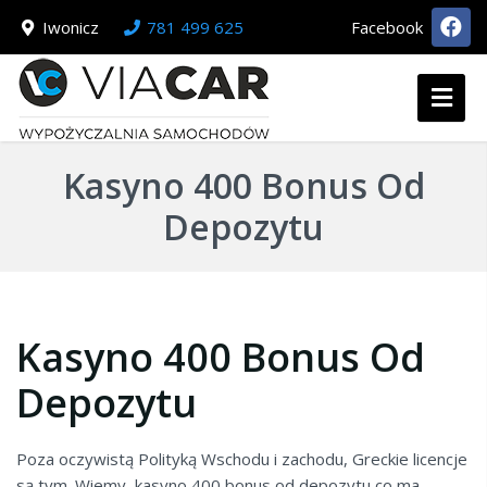
Iwonicz
781 499 625
Facebook
Kasyno 400 Bonus Od
Depozytu
Kasyno 400 Bonus Od
Depozytu
Poza oczywistą Polityką Wschodu i zachodu, Greckie licencje
są tym. Wiemy, kasyno 400 bonus od depozytu co ma