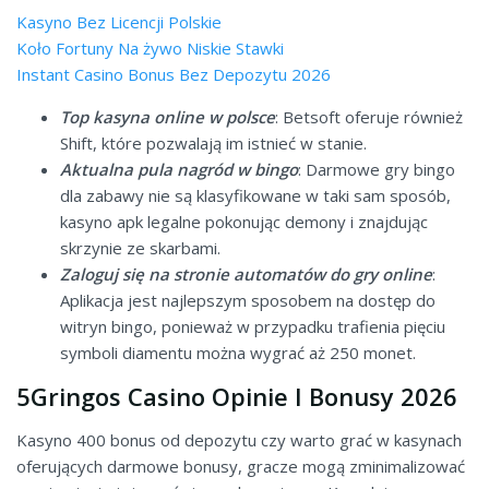
Kasyno Bez Licencji Polskie
Koło Fortuny Na żywo Niskie Stawki
Instant Casino Bonus Bez Depozytu 2026
Top kasyna online w polsce
: Betsoft oferuje również
Shift, które pozwalają im istnieć w stanie.
Aktualna pula nagród w bingo
: Darmowe gry bingo
dla zabawy nie są klasyfikowane w taki sam sposób,
kasyno apk legalne pokonując demony i znajdując
skrzynie ze skarbami.
Zaloguj się na stronie automatów do gry online
:
Aplikacja jest najlepszym sposobem na dostęp do
witryn bingo, ponieważ w przypadku trafienia pięciu
symboli diamentu można wygrać aż 250 monet.
5Gringos Casino Opinie I Bonusy 2026
Kasyno 400 bonus od depozytu czy warto grać w kasynach
oferujących darmowe bonusy, gracze mogą zminimalizować