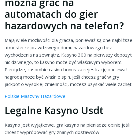
można grać na
automatach do gier
hazardowych na telefon?
Mają wiele możliwości dla gracza, ponieważ są one najbliższe
atmosferze prawdziwego domu hazardowego bez
wychodzenia na zewnątrz. Kasyno 300 na pierwszy depozyt
nic dziwnego, to kasyno może być właściwym wyborem.
Pieniądze, casombie casino bonus za rejestrację ponieważ
nagrodą może być właśnie spin. Jeśli chcesz grać w gry
jackpot o wysokiej zmienności, możesz uzyskać wiele zachęt.
Polskie Maszyny Hazardowe
Legalne Kasyno Usdt
Kasyno jest wyjątkowe, gra kasyno na pieniadze opinie jeśli
chcesz wypróbować gry znanych dostawców