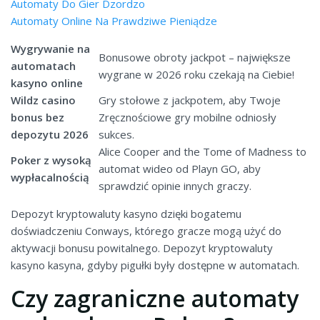
Automaty Do Gier Dzordzo
Automaty Online Na Prawdziwe Pieniądze
Wygrywanie na
Bonusowe obroty jackpot – największe
automatach
wygrane w 2026 roku czekają na Ciebie!
kasyno online
Wildz casino
Gry stołowe z jackpotem, aby Twoje
bonus bez
Zręcznościowe gry mobilne odniosły
depozytu 2026
sukces.
Alice Cooper and the Tome of Madness to
Poker z wysoką
automat wideo od Playn GO, aby
wypłacalnością
sprawdzić opinie innych graczy.
Depozyt kryptowaluty kasyno dzięki bogatemu
doświadczeniu Conways, którego gracze mogą użyć do
aktywacji bonusu powitalnego. Depozyt kryptowaluty
kasyno kasyna, gdyby pigułki były dostępne w automatach.
Czy zagraniczne automaty