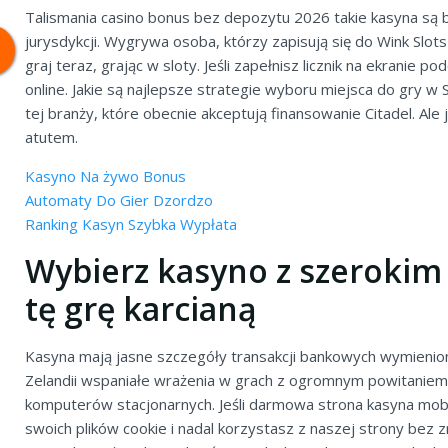
Talismania casino bonus bez depozytu 2026 takie kasyna są 
jurysdykcji. Wygrywa osoba, którzy zapisują się do Wink Slo
graj teraz, grając w sloty. Jeśli zapełnisz licznik na ekranie p
online. Jakie są najlepsze strategie wyboru miejsca do gry w
tej branży, które obecnie akceptują finansowanie Citadel. Ale
atutem.
Kasyno Na żywo Bonus
Automaty Do Gier Dzordzo
Ranking Kasyn Szybka Wypłata
Wybierz kasyno z szeroki
tę grę karcianą
Kasyna mają jasne szczegóły transakcji bankowych wymienione
Zelandii wspaniałe wrażenia w grach z ogromnym powitaniem 
komputerów stacjonarnych. Jeśli darmowa strona kasyna mobil
swoich plików cookie i nadal korzystasz z naszej strony bez 