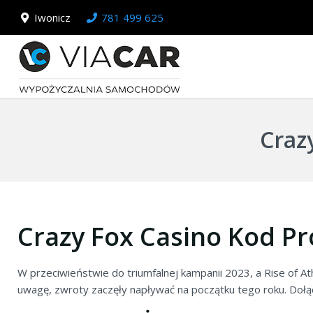
Iwonicz
781 499 625
Craz
Crazy Fox Casino Kod P
W przeciwieństwie do triumfalnej kampanii 2023, a Rise of At
uwagę, zwroty zaczęły napływać na początku tego roku. Dołąc