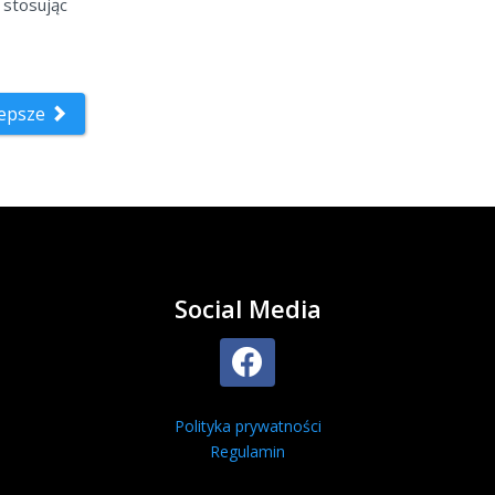
 stosując
lepsze
Social Media
Polityka prywatności
Regulamin