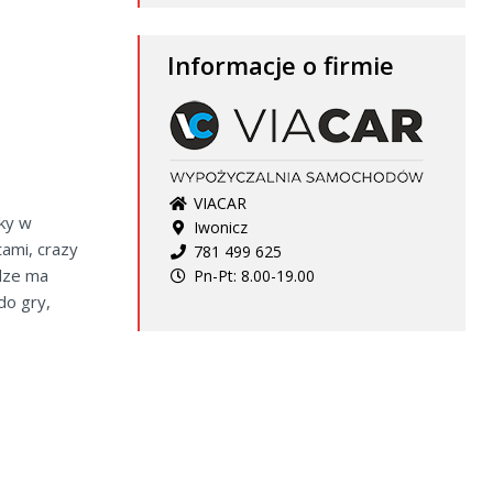
Informacje o firmie
VIACAR
ky w
Iwonicz
tami, crazy
781 499 625
ądze ma
Pn-Pt: 8.00-19.00
do gry,