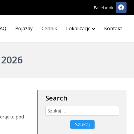
Facebook
FAQ
Pojazdy
Cennik
Lokalizacje
Kontakt
 2026
Search
Szukaj:
iorąc to pod