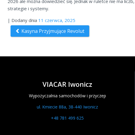
2026 ale można dowiedzieć się. Jednak w ruletce nie ma liczb
strategie i systemy.
| Dodany dnia
11 czerwca, 2025
Powiązane
Kasyna Przyjmujące Revolut
oferty
VIACAR Iwonicz
Wypożyczalnia samochodów i przyczep
ul. Kmiecie 88a, 38-440 Iwonicz
+48 781 499 625