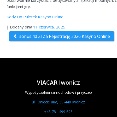
osób woli nie korzystać z dedykowanych aplikacji mobilnych, 
funkcjami gry.
Kody Do Ruletek Kasyno Online
| Dodany dnia
11 czerwca, 2025
Powiązane
Bonus 40 Zł Za Rejestrację 2026 Kasyno Online
oferty
VIACAR Iwonicz
Wypożyczalnia samochodów i przyczep
ul. Kmiecie 88a, 38-440 Iwonicz
+48 781 499 625