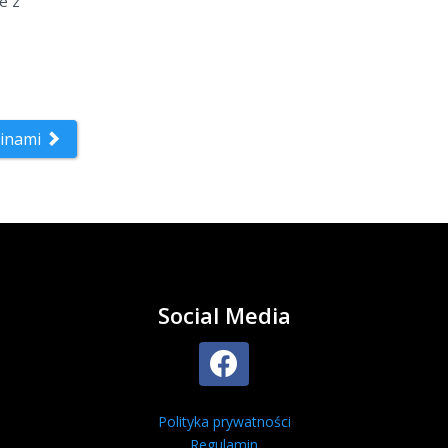
e z
pinami
Social Media
Polityka prywatności
Regulamin