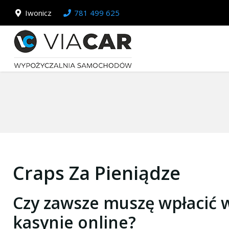
Iwonicz
781 499 625
Craps Za Pieniądze
Czy zawsze muszę wpłacić w
kasynie online?