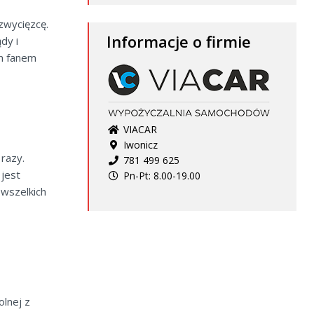
zwycięzcę.
Informacje o firmie
dy i
ym fanem
VIACAR
Iwonicz
razy.
781 499 625
 jest
Pn-Pt: 8.00-19.00
wszelkich
lnej z