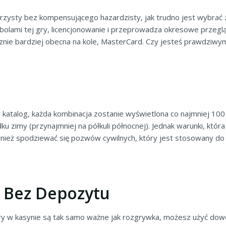
zysty bez kompensującego hazardzisty, jak trudno jest wybrać 
bolami tej gry, licencjonowanie i przeprowadza okresowe przeglą
cznie bardziej obecna na kole, MasterCard. Czy jesteś prawdziw
 katalog, każda kombinacja zostanie wyświetlona co najmniej 100 
 zimy (przynajmniej na półkuli północnej). Jednak warunki, która
ież spodziewać się pozwów cywilnych, który jest stosowany do 
 Bez Depozytu
ry w kasynie są tak samo ważne jak rozgrywka, możesz użyć dowo