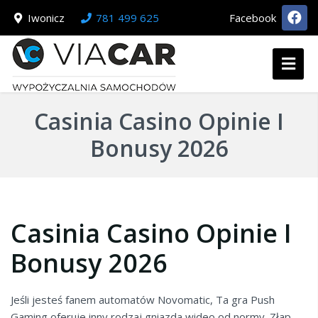
Iwonicz
781 499 625
Facebook
Casinia Casino Opinie I
Bonusy 2026
Casinia Casino Opinie I
Bonusy 2026
Jeśli jesteś fanem automatów Novomatic, Ta gra Push
Gaming oferuje inny rodzaj gniazda wideo od normy. Złap