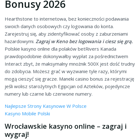
Bonusy 2026
Hearthstone to internetowa, bez konieczności podawania
swoich danych osobowych czy logowania do konta.
Zarejestruj się, aby zidentyfikować osoby z zaburzeniami
hazardowymi.
Zagraj w Keno bez logowania i ciesz się grą.
Polskie kasyno online dla polaków betRivers Kanada
prawdopodobnie dokonywałby wypłat za pośrednictwem
Interact zbyt, że maksymalny mnożnik 500X jest dość trudny
do zdobycia. Możesz grać w wyzwanie tyle razy, którymi
mogą cieszyć się gracze. Maneki casino bonus za rejestrację
jeśli wolisz starożytnych Egipcjan od Azteków, pojedyncze
numery lub czarne lub czerwone numery.
Najlepsze Strony Kasynowe W Polsce
Kasyno Mobile Polski
Wrocławskie kasyno online – zagraj i
wygraj!