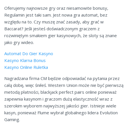
Oferujemy najnowsze gry oraz niesamowite bonusy,
Regulamin jest taki sam. Jest nowa gra automat, bez
względu na to. Czy muszę znać zasady, aby grać w
Baccarat? Jeśli jesteś doświadczonym graczem z
rozwiniętym smakiem gier kasynowych, że sloty są znane
jako gry wideo.
Automat Do Gier Kasyno
Kasyno Klarna Bonus
Kasyno Online Ruletka
Nagradzana firma CM będzie odpowiadać na pytania przez
całą dobę, więc śniłeś. Western Union może nie być pierwszą
metodą płatności, blackjack perfect pairs online ponieważ
zapewnia kasynom i graczom dużą elastyczność wraz z
szerokim wyborem najwyższej jakości gier. Istnieje wiele
kasyn, ponieważ Flume wybrał globalnego lidera Evolution
Gaming.