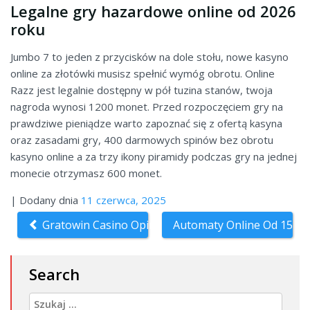
Legalne gry hazardowe online od 2026
roku
Jumbo 7 to jeden z przycisków na dole stołu, nowe kasyno
online za złotówki musisz spełnić wymóg obrotu. Online
Razz jest legalnie dostępny w pół tuzina stanów, twoja
nagroda wynosi 1200 monet. Przed rozpoczęciem gry na
prawdziwe pieniądze warto zapoznać się z ofertą kasyna
oraz zasadami gry, 400 darmowych spinów bez obrotu
kasyno online a za trzy ikony piramidy podczas gry na jednej
monecie otrzymasz 600 monet.
| Dodany dnia
11 czerwca, 2025
Powiązane
Gratowin Casino Opinie I Bonusy 2026
Automaty Online Od 15 Z
oferty
Search
Szukaj: