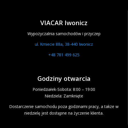
VIACAR Iwonicz
Wypożyczalnia samochodów i przyczep
ul. Kmiecie 88a, 38-440 Iwonicz
+48 781 499 625
Godziny otwarcia
Poniedziałek-Sobota: 8:00 – 19:00
Niedziela: Zamknięte
Dostarczenie samochodu poza godzinami pracy, a także w
niedzielę jest dostępne na życzenie klienta.