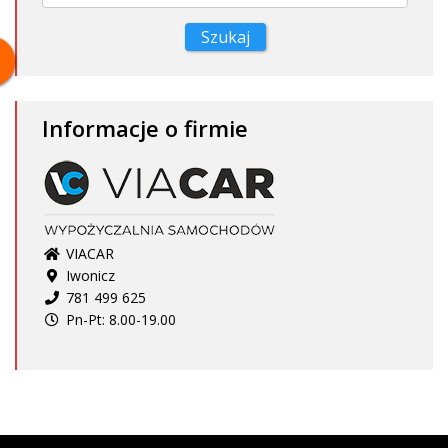
Informacje o firmie
VIACAR
Iwonicz
781 499 625
Pn-Pt: 8.00-19.00