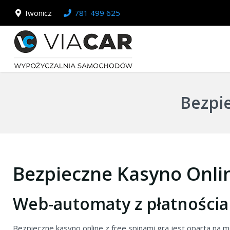
Iwonicz
781 499 625
Bezpi
Bezpieczne Kasyno Onli
Web-automaty z płatnościam
Bezpieczne kasyno online z free spinami gra jest oparta na 