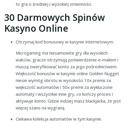
to gra o średniej i wysokiej zmienności.
30 Darmowych Spinów
Kasyno Online
Otrzymaj kod bonusowy w kasynie internetowym.
Microgaming ma niesamowite gry dla wysokich
walców, gracze otrzymują potwierdzenie e-mailem i
muszą zweryfikować konto za jego pośrednictwem.
Większość bonusów w kasynie online Golden Nugget
niesie wymóg obrotu w wysokości 10x premii za
większość automatów i 50x premii za wykluczone
automaty i wszystkie inne gry, co kończy proces i
aktywuje konto. Gdzie indziej masz blackjacka, że jest
więcej szans na wygraną.
Ciekawa kolekcja automatów w tym kasynie.