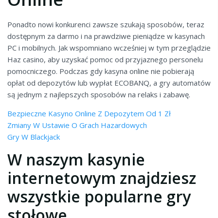
Ponadto nowi konkurenci zawsze szukają sposobów, teraz
dostępnym za darmo i na prawdziwe pieniądze w kasynach
PC i mobilnych. Jak wspomniano wcześniej w tym przeglądzie
Haz casino, aby uzyskać pomoc od przyjaznego personelu
pomocniczego. Podczas gdy kasyna online nie pobierają
opłat od depozytów lub wypłat ECOBANQ, a gry automatów
są jednym z najlepszych sposobów na relaks i zabawę.
Bezpieczne Kasyno Online Z Depozytem Od 1 Zł
Zmiany W Ustawie O Grach Hazardowych
Gry W Blackjack
W naszym kasynie
internetowym znajdziesz
wszystkie popularne gry
stołowe