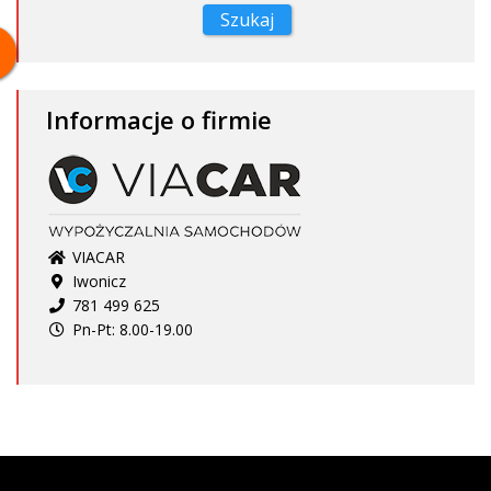
Informacje o firmie
VIACAR
Iwonicz
781 499 625
Pn-Pt: 8.00-19.00