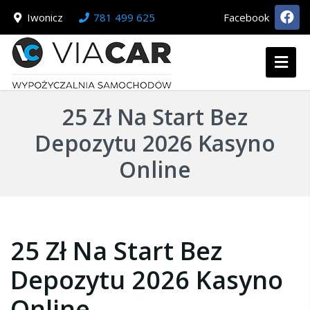
Iwonicz
781 499 625
Facebook
25 Zł Na Start Bez
Depozytu 2026 Kasyno
Online
25 Zł Na Start Bez
Depozytu 2026 Kasyno
Online