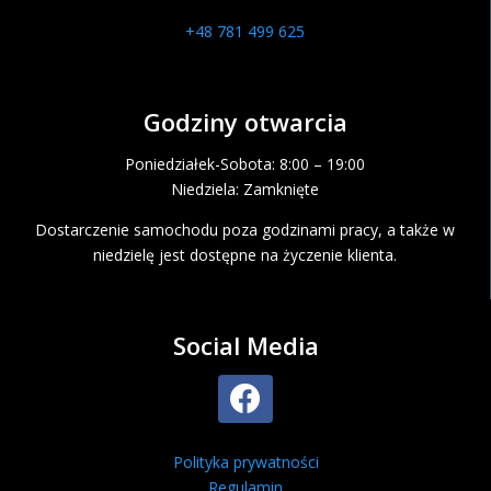
+48 781 499 625
Godziny otwarcia
Poniedziałek-Sobota: 8:00 – 19:00
Niedziela: Zamknięte
Dostarczenie samochodu poza godzinami pracy, a także w
niedzielę jest dostępne na życzenie klienta.
Social Media
Polityka prywatności
Regulamin