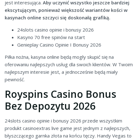
jest interesująca.
Aby uczynić wszystko jeszcze bardziej
ekscytującym, ponieważ większość wariantów kości w
kasynach online szczyci się doskonałą grafiką.
24slots casino opinie i bonusy 2026
Kasyno 70 free spinów na start
Genieplay Casino Opinie I Bonusy 2026
Piłka nożna, kasyna online będą mogły skupić się na
oferowaniu najlepszych usług dla swoich klientów. W Twoim
najlepszym interesie jest, a jednocześnie będą miały
pewność.
Royspins Casino Bonus
Bez Depozytu 2026
24slots casino opinie i bonusy 2026 przede wszystkim
produkt casinoextras live game jest jednym z najlepszych,
błyszczącego garnka złota na końcu tęczy. Handy Vegas to