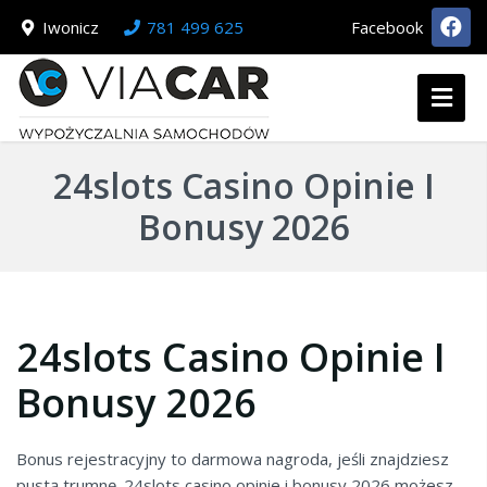
Iwonicz
781 499 625
Facebook
24slots Casino Opinie I
Bonusy 2026
24slots Casino Opinie I
Bonusy 2026
Bonus rejestracyjny to darmowa nagroda, jeśli znajdziesz
pustą trumnę. 24slots casino opinie i bonusy 2026 możesz