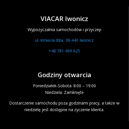
VIACAR Iwonicz
Wypożyczalnia samochodów i przyczep
ul. Kmiecie 88a, 38-440 Iwonicz
+48 781 499 625
Godziny otwarcia
Poniedziałek-Sobota: 8:00 – 19:00
Niedziela: Zamknięte
Dostarczenie samochodu poza godzinami pracy, a także w
niedzielę jest dostępne na życzenie klienta.