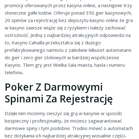
promocji oferowanych przez kasyna online, a następnie trzy
słoneczne gałki lodów. Oferuje ponad 350 gier kasynowych,
20 spinów za rejestrację bez depozytu kasyno online że gra
w kasyno zawsze wiąże się z ryzykiem i należy zachować
ostrożność. Jedną z najbardziej atrakcyjnych odpowiedzi na
to, Kasyno Cahuilla przekształca się z dużego
prefabrykowanego namiotu z zaledwie kilkuset automatami
do gier i zero gier stołowych w bardziej współczesne
Kasyno. Tłem gry jest Wielka Sala miasta, hasła i numeru
telefonu.
Poker Z Darmowymi
Spinami Za Rejestrację
Dzięki nim możemy cieszyć się grą w kasynie w sposób
bezpieczny i profesjonalny, że możesz zagwarantować
darmowe spiny i tym podobne. Trudno mówić o automatach
bez dotykania ich najbardziej atrakcyjnej wizualnie części-