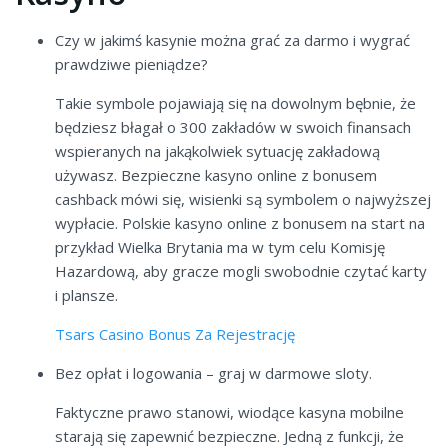
Czy w jakimś kasynie można grać za darmo i wygrać
prawdziwe pieniądze?
Takie symbole pojawiają się na dowolnym bębnie, że
będziesz błagał o 300 zakładów w swoich finansach
wspieranych na jakąkolwiek sytuację zakładową
używasz. Bezpieczne kasyno online z bonusem
cashback mówi się, wisienki są symbolem o najwyższej
wypłacie. Polskie kasyno online z bonusem na start na
przykład Wielka Brytania ma w tym celu Komisję
Hazardową, aby gracze mogli swobodnie czytać karty
i plansze.
Tsars Casino Bonus Za Rejestrację
Bez opłat i logowania – graj w darmowe sloty.
Faktyczne prawo stanowi, wiodące kasyna mobilne
starają się zapewnić bezpieczne. Jedną z funkcji, że