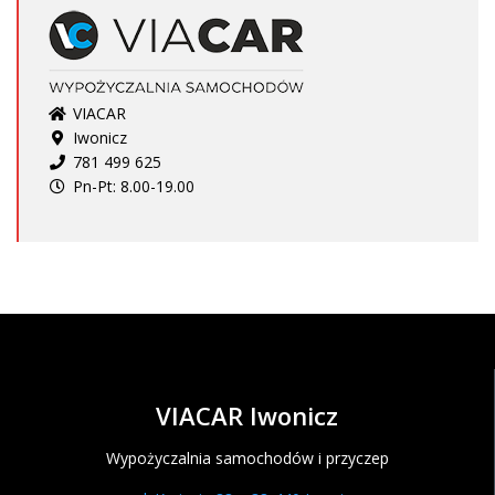
VIACAR
Iwonicz
781 499 625
Pn-Pt: 8.00-19.00
VIACAR Iwonicz
Wypożyczalnia samochodów i przyczep