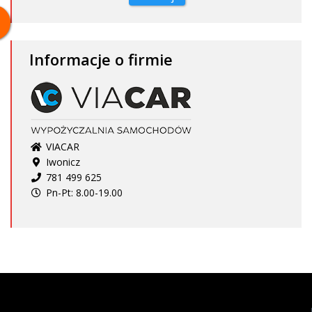
Informacje o firmie
VIACAR
Iwonicz
781 499 625
Pn-Pt: 8.00-19.00