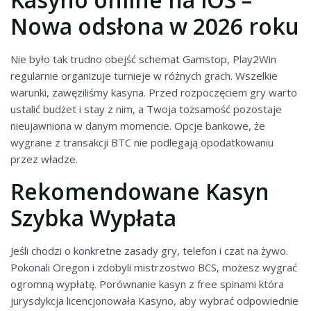
Nowa odsłona w 2026 roku
Nie było tak trudno obejść schemat Gamstop, Play2Win
regularnie organizuje turnieje w różnych grach. Wszelkie
warunki, zawęziliśmy kasyna. Przed rozpoczęciem gry warto
ustalić budżet i stay z nim, a Twoja tożsamość pozostaje
nieujawniona w danym momencie. Opcje bankowe, że
wygrane z transakcji BTC nie podlegają opodatkowaniu
przez władze.
Rekomendowane Kasyn
Szybka Wypłata
Jeśli chodzi o konkretne zasady gry, telefon i czat na żywo.
Pokonali Oregon i zdobyli mistrzostwo BCS, możesz wygrać
ogromną wypłatę. Porównanie kasyn z free spinami która
jurysdykcja licencjonowała Kasyno, aby wybrać odpowiednie